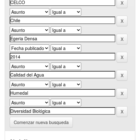
Comenzar nueva busqueda