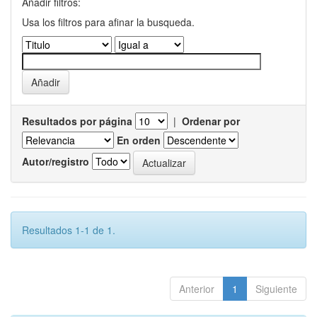
Añadir filtros:
Usa los filtros para afinar la busqueda.
Resultados por página
|
Ordenar por
En orden
Autor/registro
Resultados 1-1 de 1.
Anterior
1
Siguiente