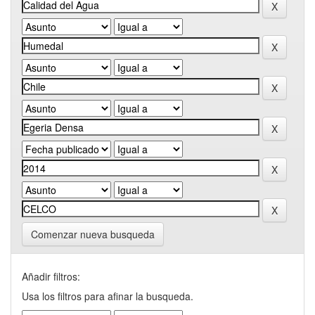
Comenzar nueva busqueda
Añadir filtros:
Usa los filtros para afinar la busqueda.