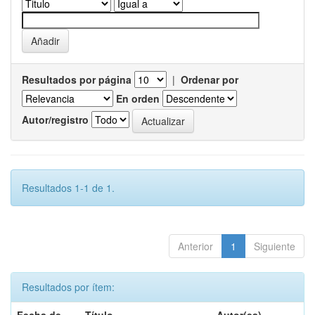
Resultados por página
|
Ordenar por
En orden
Autor/registro
Resultados 1-1 de 1.
Anterior
1
Siguiente
Resultados por ítem: