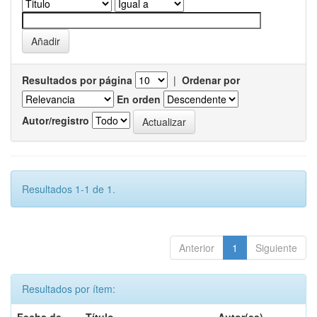
Resultados por página
|
Ordenar por
En orden
Autor/registro
Resultados 1-1 de 1.
Anterior
1
Siguiente
Resultados por ítem: