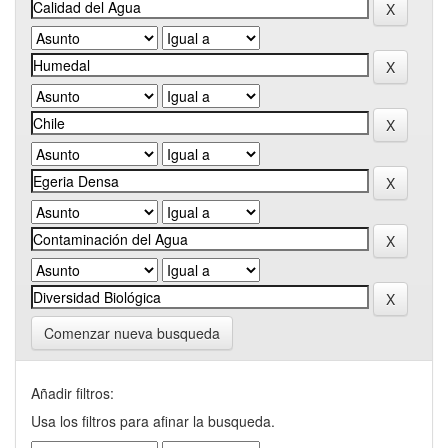
Comenzar nueva busqueda
Añadir filtros:
Usa los filtros para afinar la busqueda.