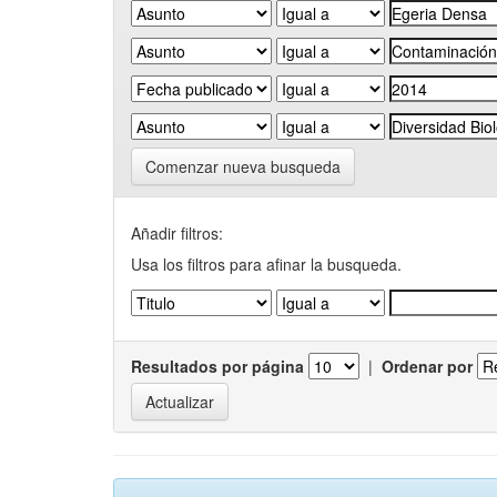
Comenzar nueva busqueda
Añadir filtros:
Usa los filtros para afinar la busqueda.
Resultados por página
|
Ordenar por