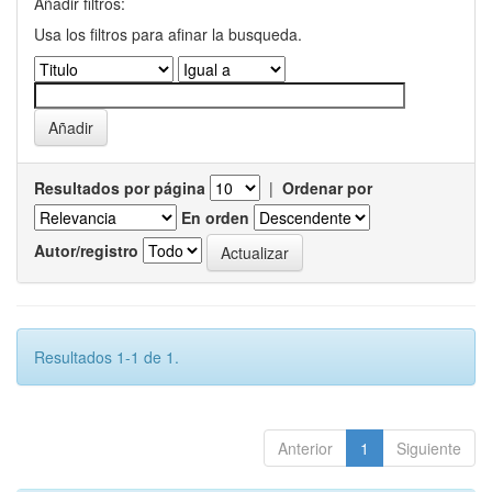
Añadir filtros:
Usa los filtros para afinar la busqueda.
Resultados por página
|
Ordenar por
En orden
Autor/registro
Resultados 1-1 de 1.
Anterior
1
Siguiente