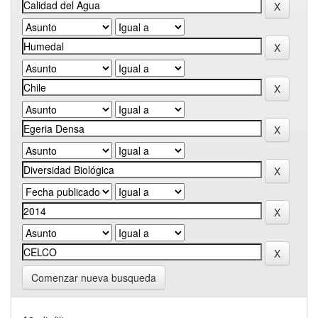
Comenzar nueva busqueda