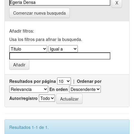
Comenzar nueva busqueda
Añadir filtros:
Usa los filtros para afinar la busqueda.
Resultados por página
|
Ordenar por
En orden
Autor/registro
Resultados 1-1 de 1.