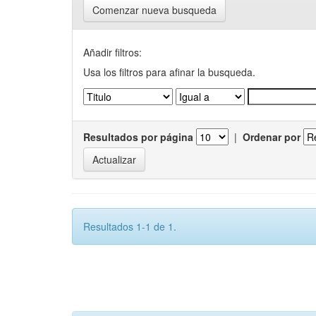
Comenzar nueva busqueda
Añadir filtros:
Usa los filtros para afinar la busqueda.
Resultados por página
|
Ordenar por
Resultados 1-1 de 1.