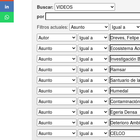
Buscar:
por
Filtros actuales: