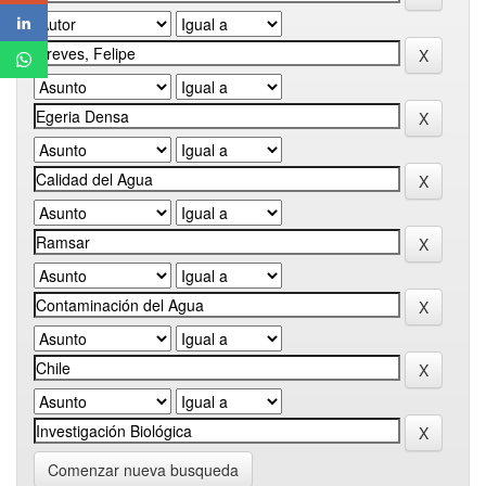
Comenzar nueva busqueda