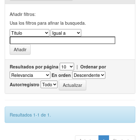
Añadir filtros:
Usa los filtros para afinar la busqueda.
Resultados por página
|
Ordenar por
En orden
Autor/registro
Resultados 1-1 de 1.