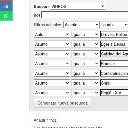
Buscar:
por
Filtros actuales:
Comenzar nueva busqueda
Añadir filtros: