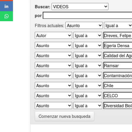
Buscar:
por
Filtros actuales:
Comenzar nueva busqueda