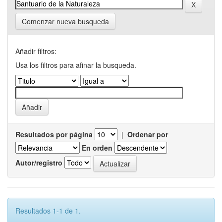
Comenzar nueva busqueda
Añadir filtros:
Usa los filtros para afinar la busqueda.
Resultados por página
|
Ordenar por
En orden
Autor/registro
Resultados 1-1 de 1.