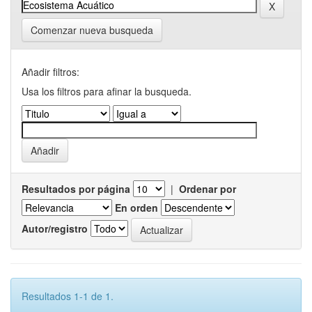
Comenzar nueva busqueda
Añadir filtros:
Usa los filtros para afinar la busqueda.
Resultados por página
|
Ordenar por
En orden
Autor/registro
Resultados 1-1 de 1.