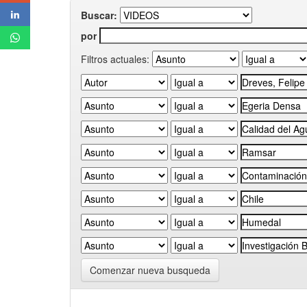
Buscar:
por
Filtros actuales:
Comenzar nueva busqueda