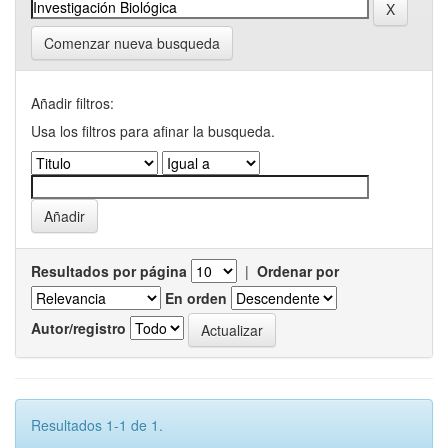
Comenzar nueva busqueda
Añadir filtros:
Usa los filtros para afinar la busqueda.
Resultados por página
|
Ordenar por
En orden
Autor/registro
Resultados 1-1 de 1.