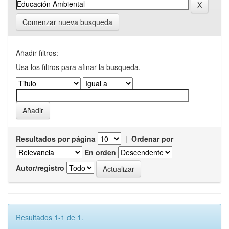
Comenzar nueva busqueda
Añadir filtros:
Usa los filtros para afinar la busqueda.
Resultados por página
|
Ordenar por
En orden
Autor/registro
Resultados 1-1 de 1.