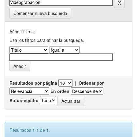
Comenzar nueva busqueda
Añadir filtros:
Usa los filtros para afinar la busqueda.
Resultados por página
|
Ordenar por
En orden
Autor/registro
Resultados 1-1 de 1.