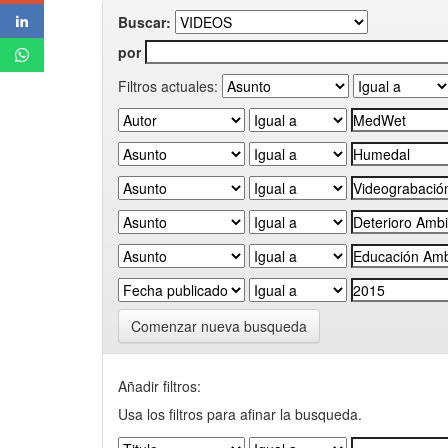
Buscar:
por
Filtros actuales:
Comenzar nueva busqueda
Añadir filtros:
Usa los filtros para afinar la busqueda.