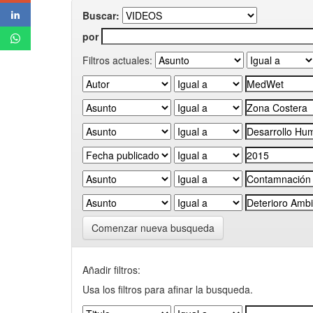
Buscar:
por
Filtros actuales:
Comenzar nueva busqueda
Añadir filtros:
Usa los filtros para afinar la busqueda.