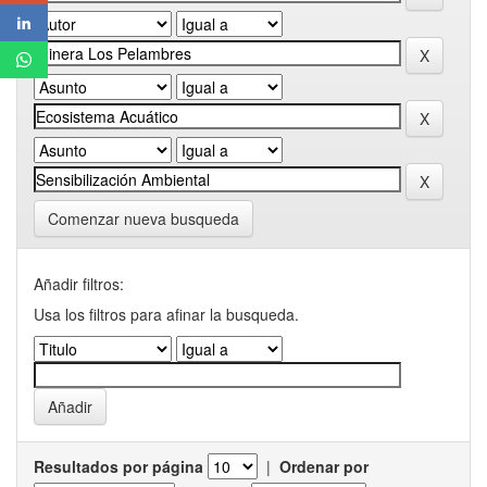
Comenzar nueva busqueda
Añadir filtros:
Usa los filtros para afinar la busqueda.
Resultados por página
|
Ordenar por