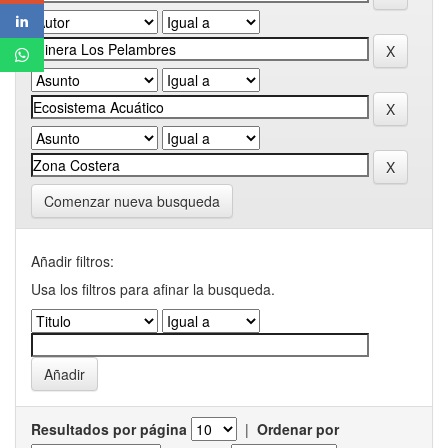
Comenzar nueva busqueda
Añadir filtros:
Usa los filtros para afinar la busqueda.
Resultados por página
|
Ordenar por