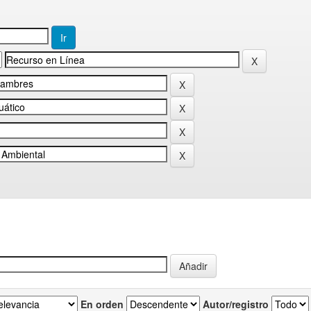
En orden
Autor/registro