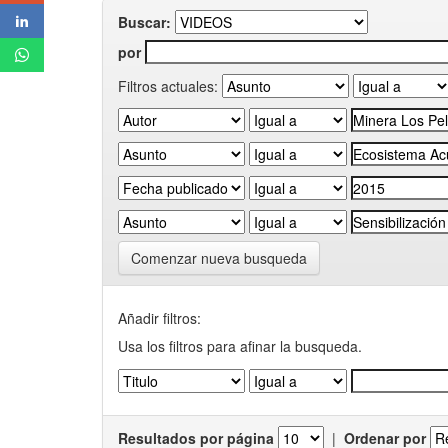
Buscar:
por
Filtros actuales:
Comenzar nueva busqueda
Añadir filtros:
Usa los filtros para afinar la busqueda.
Resultados por página
|
Ordenar por