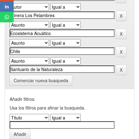
Comenzar nueva busqueda
Añadir filtros:
Usa los filtros para afinar la busqueda.