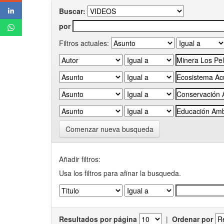
Buscar:
por
Filtros actuales:
Comenzar nueva busqueda
Añadir filtros:
Usa los filtros para afinar la busqueda.
Resultados por página
|
Ordenar por