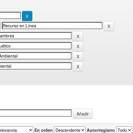
En orden
Autor/registro