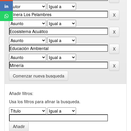
Comenzar nueva busqueda
Añadir filtros:
Usa los filtros para afinar la busqueda.