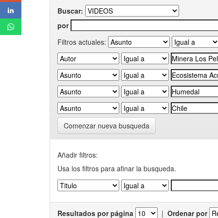
Buscar:
por
Filtros actuales:
Comenzar nueva busqueda
Añadir filtros:
Usa los filtros para afinar la busqueda.
Resultados por página
|
Ordenar por