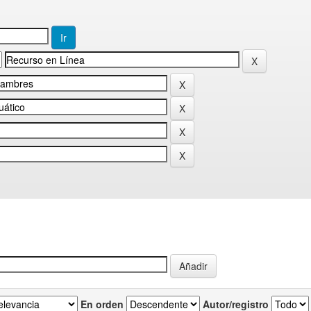
En orden
Autor/registro