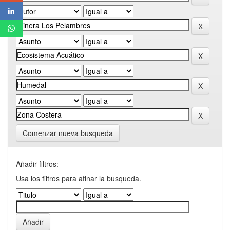
Comenzar nueva busqueda
Añadir filtros:
Usa los filtros para afinar la busqueda.