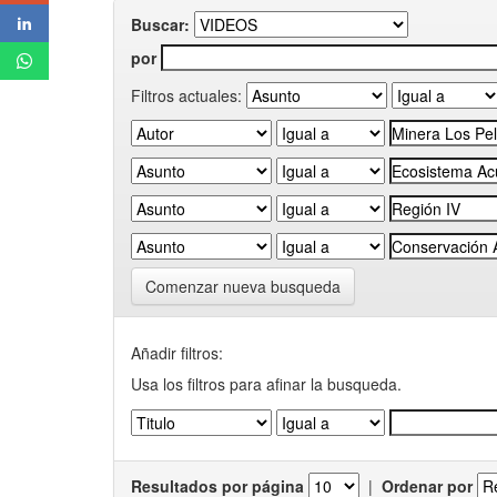
Buscar:
por
Filtros actuales:
Comenzar nueva busqueda
Añadir filtros:
Usa los filtros para afinar la busqueda.
Resultados por página
|
Ordenar por