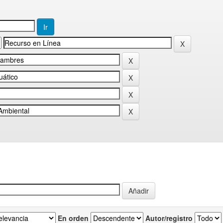
En orden
Autor/registro