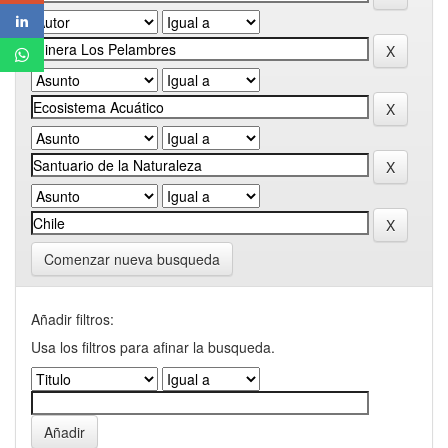
Comenzar nueva busqueda
Añadir filtros:
Usa los filtros para afinar la busqueda.