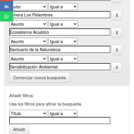
Comenzar nueva busqueda
Añadir filtros:
Usa los filtros para afinar la busqueda.