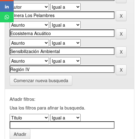
Comenzar nueva busqueda
Añadir filtros:
Usa los filtros para afinar la busqueda.