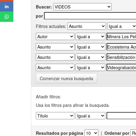
Buscar:
por
Filtros actuales:
Comenzar nueva busqueda
Añadir filtros:
Usa los filtros para afinar la busqueda.
Resultados por página
|
Ordenar por