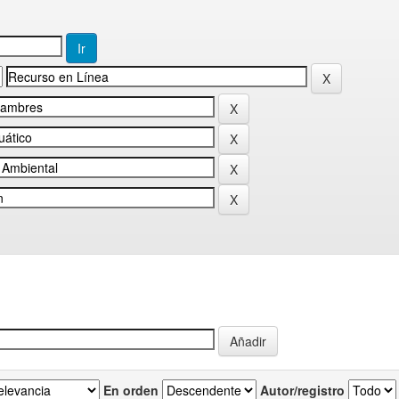
En orden
Autor/registro