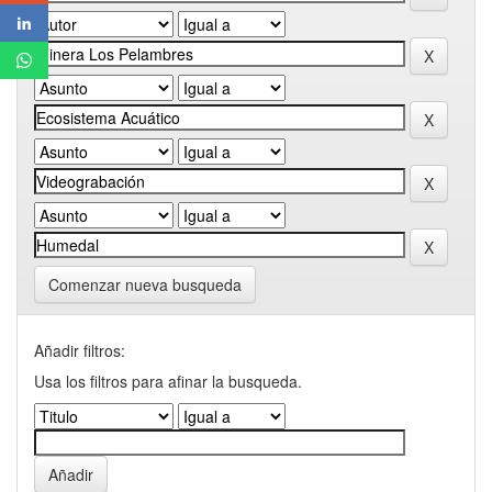
Comenzar nueva busqueda
Añadir filtros:
Usa los filtros para afinar la busqueda.