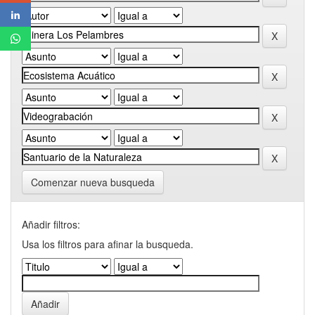
Comenzar nueva busqueda
Añadir filtros:
Usa los filtros para afinar la busqueda.