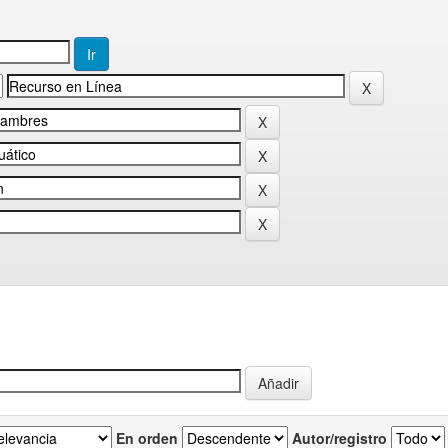
En orden
Autor/registro