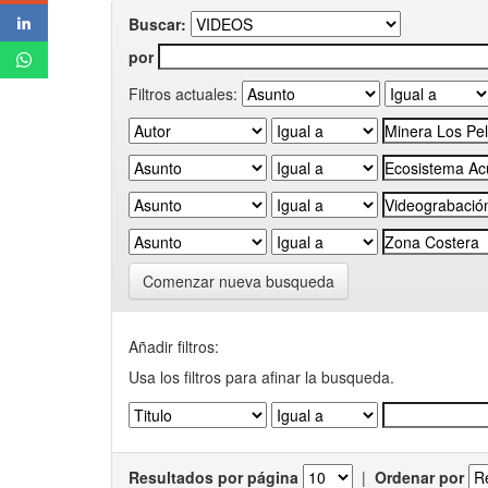
Buscar:
por
Filtros actuales:
Comenzar nueva busqueda
Añadir filtros:
Usa los filtros para afinar la busqueda.
Resultados por página
|
Ordenar por