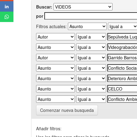
Buscar:
por
Filtros actuales:
Comenzar nueva busqueda
Añadir filtros: