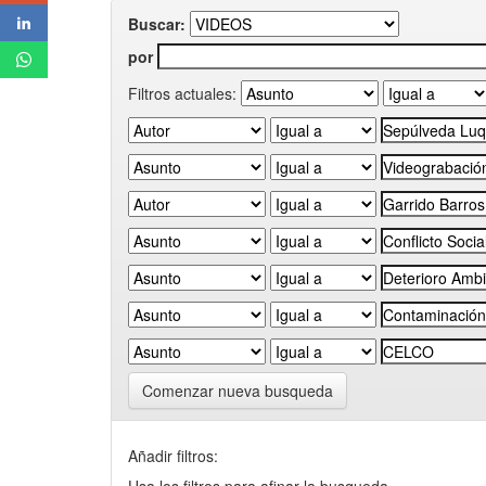
Buscar:
por
Filtros actuales:
Comenzar nueva busqueda
Añadir filtros: