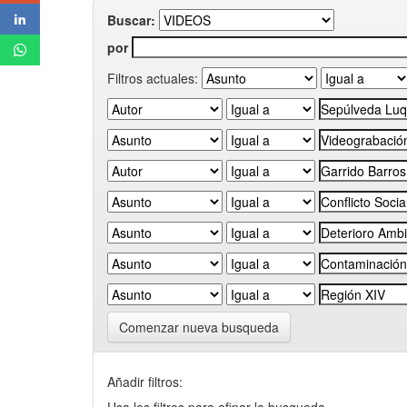
Buscar:
por
Filtros actuales:
Comenzar nueva busqueda
Añadir filtros: