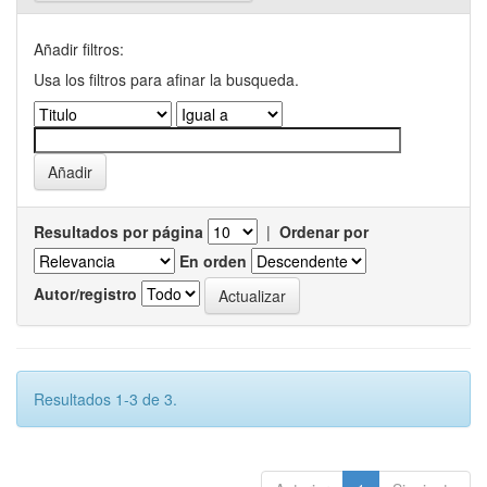
Añadir filtros:
Usa los filtros para afinar la busqueda.
Resultados por página
|
Ordenar por
En orden
Autor/registro
Resultados 1-3 de 3.