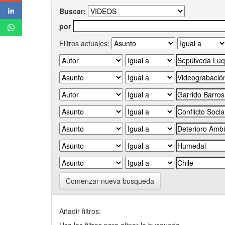
Buscar:
por
Filtros actuales:
Comenzar nueva busqueda
Añadir filtros: