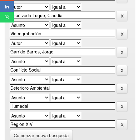
Comenzar nueva busqueda