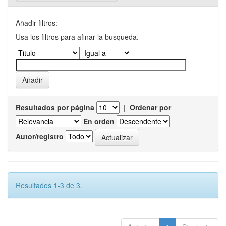
Añadir filtros:
Usa los filtros para afinar la busqueda.
Resultados por página
|
Ordenar por
En orden
Autor/registro
Resultados 1-3 de 3.