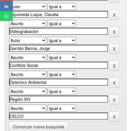
Comenzar nueva busqueda