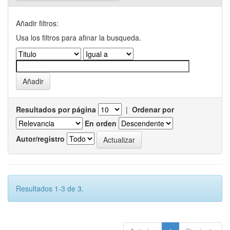
Añadir filtros:
Usa los filtros para afinar la busqueda.
Resultados por página
|
Ordenar por
En orden
Autor/registro
Resultados 1-3 de 3.