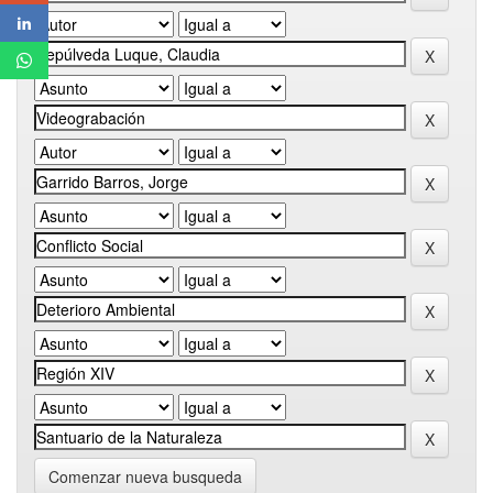
Comenzar nueva busqueda