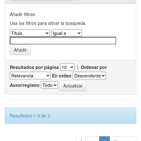
Añadir filtros:
Usa los filtros para afinar la busqueda.
Resultados por página
|
Ordenar por
En orden
Autor/registro
Resultados 1-3 de 3.