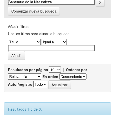
Comenzar nueva busqueda
Añadir filtros:
Usa los filtros para afinar la busqueda.
Resultados por página
|
Ordenar por
En orden
Autor/registro
Resultados 1-3 de 3.