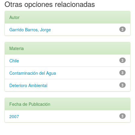
Otras opciones relacionadas
Autor
Garrido Barros, Jorge
3
Materia
Chile
3
Contaminación del Agua
3
Deterioro Ambiental
3
Fecha de Publicación
2007
3