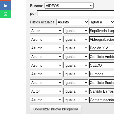
Buscar:
por
Filtros actuales:
Comenzar nueva busqueda