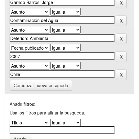
Comenzar nueva busqueda
Añadir filtros:
Usa los filtros para afinar la busqueda.