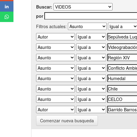
Buscar:
por
Filtros actuales:
Comenzar nueva busqueda