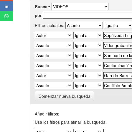
Buscar:
por
Filtros actuales:
Comenzar nueva busqueda
Añadir filtros:
Usa los filtros para afinar la busqueda.