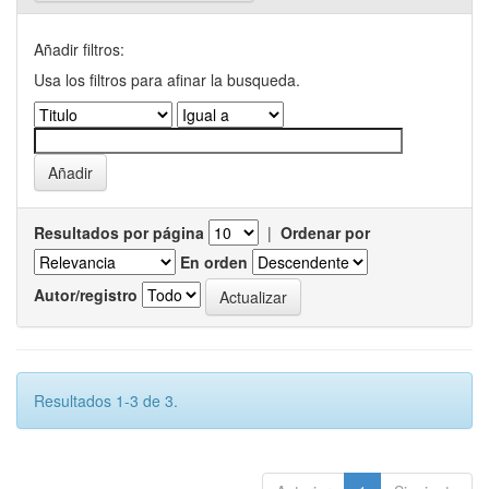
Añadir filtros:
Usa los filtros para afinar la busqueda.
Resultados por página
|
Ordenar por
En orden
Autor/registro
Resultados 1-3 de 3.