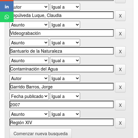
Comenzar nueva busqueda