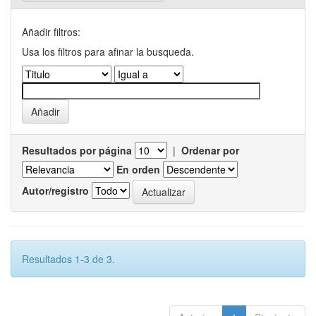
Añadir filtros:
Usa los filtros para afinar la busqueda.
Resultados por página
|
Ordenar por
En orden
Autor/registro
Resultados 1-3 de 3.