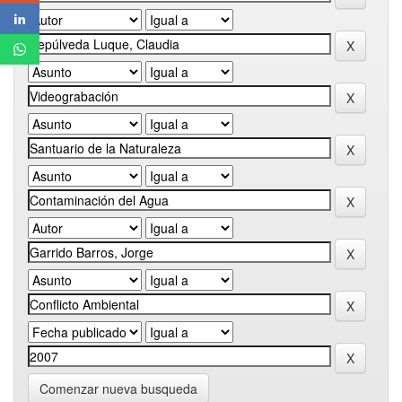
Comenzar nueva busqueda