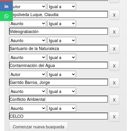
Comenzar nueva busqueda