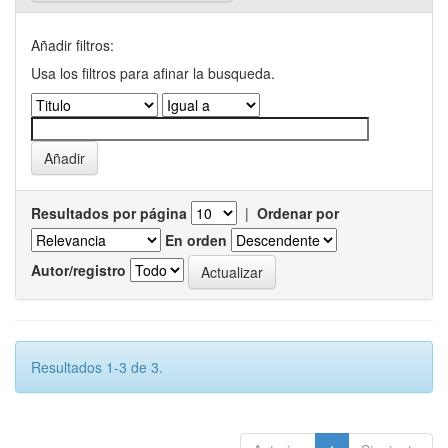
Añadir filtros:
Usa los filtros para afinar la busqueda.
Resultados por página
|
Ordenar por
En orden
Autor/registro
Resultados 1-3 de 3.